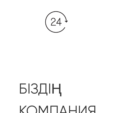
БІЗДІҢ
КОМПАНИЯ