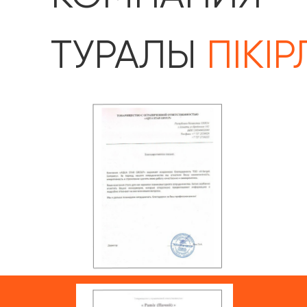
ТУРАЛЫ
ПІКІР