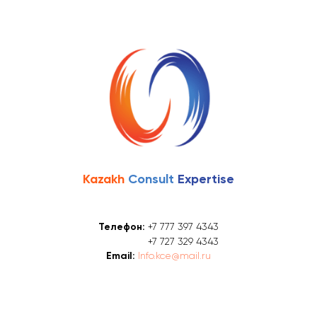
Kazakh
Consult
Expertise
Телефон:
+7 777 397 4343
ррррррр
+7 727 329 4343
Email:
Info.kce@mail.ru