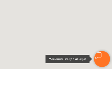
Маманнан кеңес алыңыз