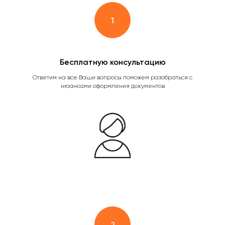
Бесплатную консультацию
Ответим на все Ваши вопросы поможем разобраться с
нюансами оформления документов