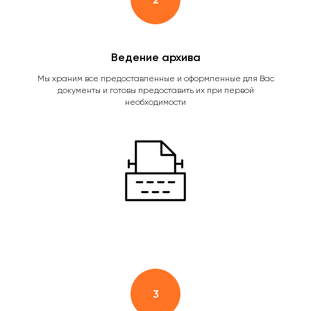
Ведение архива
Мы храним все предоставленные и оформленные для Вас
документы и готовы предоставить их при первой
необходимости