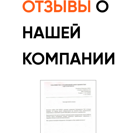
ОТЗЫВЫ
О
НАШЕЙ
КОМПАНИИ