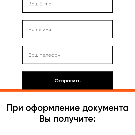
Отправить
При оформление документа
Вы получите: