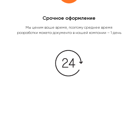
Срочное оформление
Мы ценим ваше время, поэтому среднее время
разработки макета документа в нашей компании – 1 день