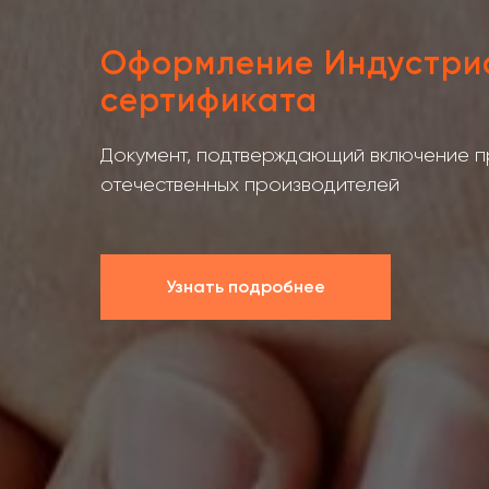
Оформление Индустри
сертификата
Документ, подтверждающий включение п
отечественных производителей
Узнать подробнее