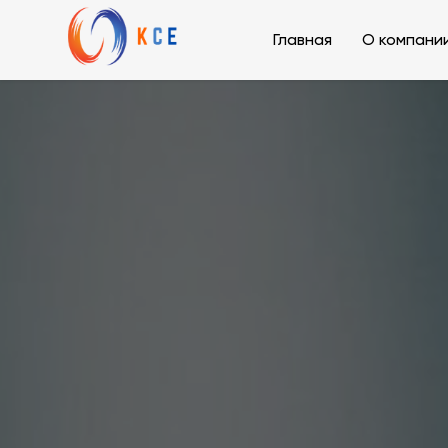
Главная
О компани