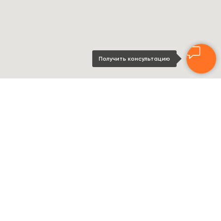
Получить консультацию