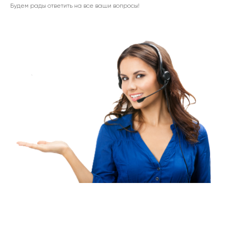
Будем рады ответить на все ваши вопросы!