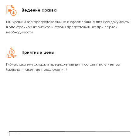
Ведение архива
Мы храним все предоставленные и оформленные для Вас документы
в электронном варианте и готовы предоставить их при первой
необходимости
Приятные цены
Гибкую систему скидок и предложений для постоянных клиентов
(включая пакетные предложения)