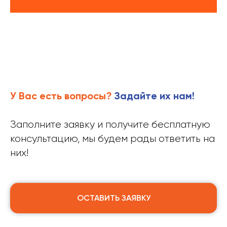
У Вас есть вопросы?
Задайте их нам
!
Заполните заявку и получите бесплатную
консультацию, мы будем рады ответить на
них!
ОСТАВИТЬ ЗАЯВКУ