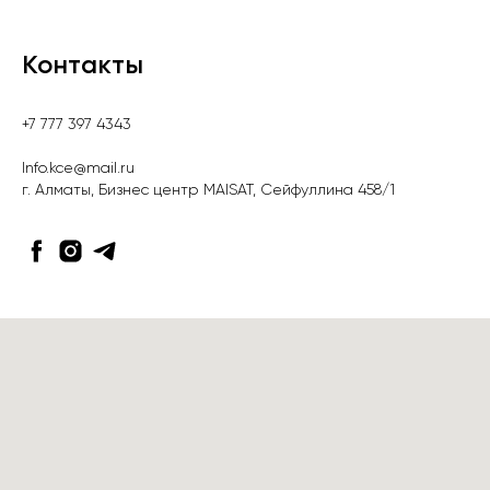
Контакты
+7 777 397 4343
Info.kce@mail.ru
г. Алматы, Бизнес центр MAISAT, Сейфуллина 458/1