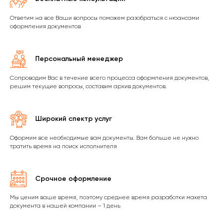
Ответим на все Ваши вопросы поможем разобраться с нюансами
оформления документов
Персональный менеджер
Сопроводим Вас в течение всего процесса оформления документов,
решим текущие вопросы, составим архив документов.
Широкий спектр услуг
Оформим все необходимые вам документы. Вам больше не нужно
тратить время на поиск исполнителя
Срочное оформление
Мы ценим ваше время, поэтому среднее время разработки макета
документа в нашей компании – 1 день