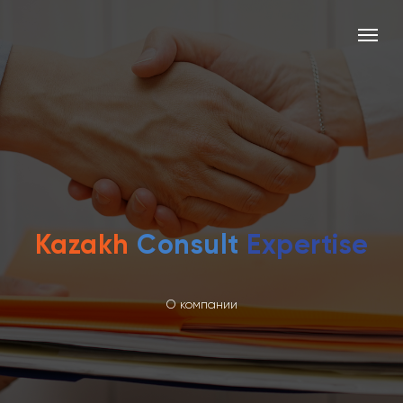
Kazakh
Consult
Expertise
О компании