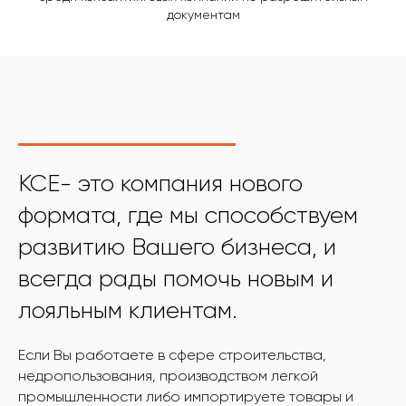
документам
KCE- это компания нового
формата, где мы способствуем
развитию Вашего бизнеса, и
всегда рады помочь новым и
лояльным клиентам.
Если Вы работаете в сфере строительства,
недропользования, производством легкой
промышленности либо импортируете товары и