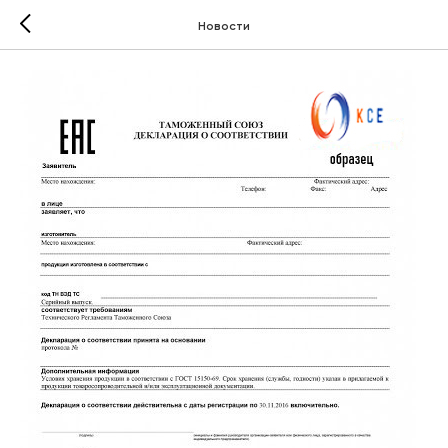
Новости