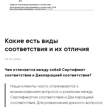
Какие есть виды
соответствия и их отличия
02.07.2020
Чем отличается между собой Сертификат
соответствия и Декларацией соответствия?
Наши клиенты часто сталкиваются с
возникновением вопроса о различии между
Сертификатом соответствия и Декларацией
соответствия. Для разъяснения данного вопроса